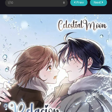
Prev
Next