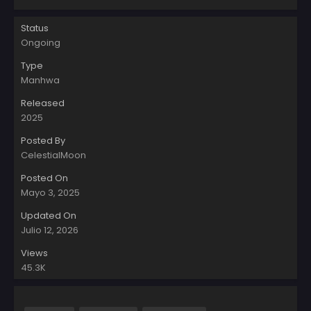
Status
Ongoing
Type
Manhwa
Released
2025
Posted By
CelestialMoon
Posted On
Mayo 3, 2025
Updated On
Julio 12, 2026
Views
45.3K