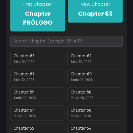
First Chapter
New Chapter
Chapter
Chapter 63
PRÓLOGO
Chapter 63
Chapter 62
Julio 12, 2026
Julio 12, 2026
Chapter 61
Chapter 60
Julio 12, 2026
Junio 18, 2026
Chapter 59
Chapter 58
Junio 18, 2026
Mayo 20, 2026
Chapter 57
Chapter 56
Mayo 12, 2026
Mayo 7, 2026
Chapter 55
Chapter 54