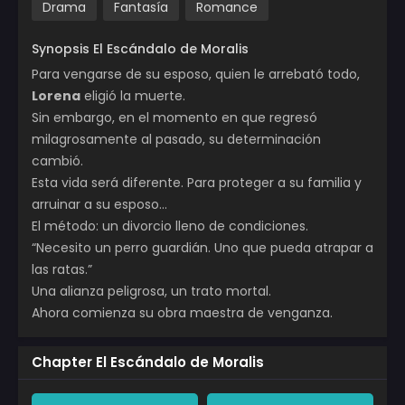
Drama
Fantasía
Romance
Synopsis El Escándalo de Moralis
Para vengarse de su esposo, quien le arrebató todo,
Lorena
eligió la muerte.
Sin embargo, en el momento en que regresó
milagrosamente al pasado, su determinación
cambió.
Esta vida será diferente. Para proteger a su familia y
arruinar a su esposo…
El método: un divorcio lleno de condiciones.
“Necesito un perro guardián. Uno que pueda atrapar a
las ratas.”
Una alianza peligrosa, un trato mortal.
Ahora comienza su obra maestra de venganza.
Chapter El Escándalo de Moralis