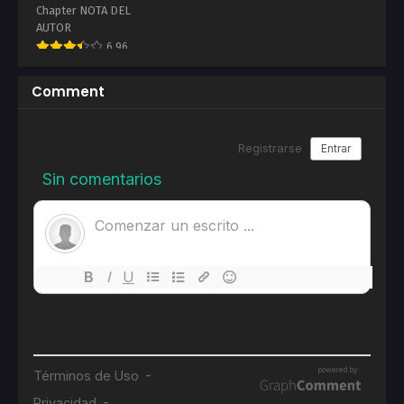
Chapter 25
Chapter 24
Chapter NOTA DEL
Noviembre 5, 2025
Noviembre 5, 2025
AUTOR
6.96
Chapter 23
Chapter 22
Noviembre 5, 2025
Agosto 24, 2025
Comment
Chapter 21
Chapter 20
Agosto 24, 2025
Agosto 24, 2025
Chapter 19
Chapter 18
Agosto 9, 2025
Agosto 9, 2025
Chapter 17
Chapter 16
Julio 21, 2025
Julio 16, 2025
Chapter 15
Chapter 14
Julio 11, 2025
Julio 2, 2025
Chapter 13
Chapter 12
Junio 23, 2025
Junio 17, 2025
Chapter 11
Chapter 10